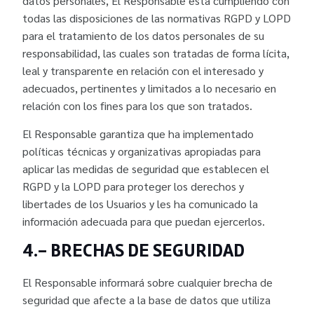
datos personales, El Responsable está cumpliendo con
todas las disposiciones de las normativas RGPD y LOPD
para el tratamiento de los datos personales de su
responsabilidad, las cuales son tratadas de forma lícita,
leal y transparente en relación con el interesado y
adecuados, pertinentes y limitados a lo necesario en
relación con los fines para los que son tratados.
El Responsable garantiza que ha implementado
políticas técnicas y organizativas apropiadas para
aplicar las medidas de seguridad que establecen el
RGPD y la LOPD para proteger los derechos y
libertades de los Usuarios y les ha comunicado la
información adecuada para que puedan ejercerlos.
4.- BRECHAS DE SEGURIDAD
El Responsable informará sobre cualquier brecha de
seguridad que afecte a la base de datos que utiliza