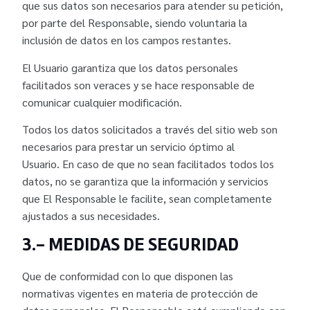
que sus datos son necesarios para atender su petición,
por parte del Responsable, siendo voluntaria la
inclusión de datos en los campos restantes.
El Usuario garantiza que los datos personales
facilitados son veraces y se hace responsable de
comunicar cualquier modificación.
Todos los datos solicitados a través del sitio web son
necesarios para prestar un servicio óptimo al
Usuario. En caso de que no sean facilitados todos los
datos, no se garantiza que la información y servicios
que El Responsable le facilite, sean completamente
ajustados a sus necesidades.
3.- MEDIDAS DE SEGURIDAD
Que de conformidad con lo que disponen las
normativas vigentes en materia de protección de