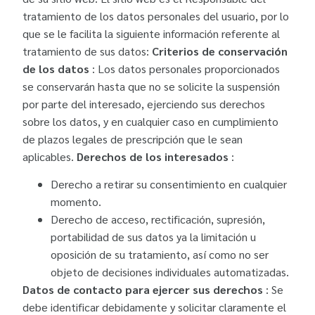
tratamiento de los datos personales del usuario, por lo
que se le facilita la siguiente información referente al
tratamiento de sus datos:
Criterios de conservación
de los datos
: Los datos personales proporcionados
se conservarán hasta que no se solicite la suspensión
por parte del interesado, ejerciendo sus derechos
sobre los datos, y en cualquier caso en cumplimiento
de plazos legales de prescripción que le sean
aplicables.
Derechos de los interesados
:
Derecho a retirar su consentimiento en cualquier
momento.
Derecho de acceso, rectificación, supresión,
portabilidad de sus datos ya la limitación u
oposición de su tratamiento, así como no ser
objeto de decisiones individuales automatizadas.
Datos de contacto para ejercer sus derechos
: Se
debe identificar debidamente y solicitar claramente el