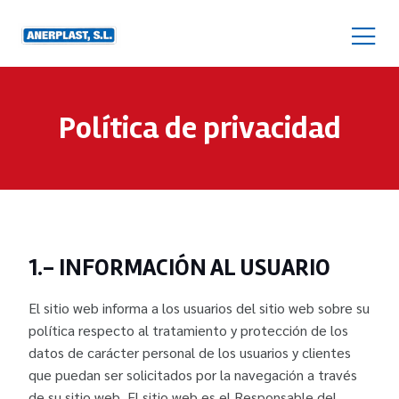
Política de privacidad
1.- INFORMACIÓN AL USUARIO
El sitio web informa a los usuarios del sitio web sobre su
política respecto al tratamiento y protección de los
datos de carácter personal de los usuarios y clientes
que puedan ser solicitados por la navegación a través
de su sitio web. El sitio web es el Responsable del