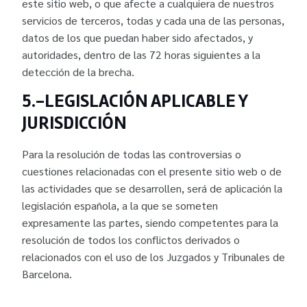
este sitio web, o que afecte a cualquiera de nuestros
servicios de terceros, todas y cada una de las personas,
datos de los que puedan haber sido afectados, y
autoridades, dentro de las 72 horas siguientes a la
detección de la brecha.
5.-LEGISLACIÓN APLICABLE Y
JURISDICCIÓN
Para la resolución de todas las controversias o
cuestiones relacionadas con el presente sitio web o de
las actividades que se desarrollen, será de aplicación la
legislación española, a la que se someten
expresamente las partes, siendo competentes para la
resolución de todos los conflictos derivados o
relacionados con el uso de los Juzgados y Tribunales de
Barcelona.